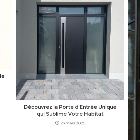
de
Découvrez la Porte d’Entrée Unique
qui Sublime Votre Habitat
25 mars 2025