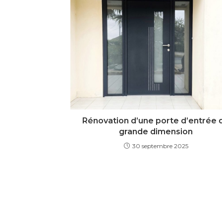
Rénovation d’une porte d’entrée 
grande dimension
30 septembre 2025