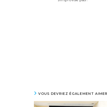
VOUS DEVRIEZ ÉGALEMENT AIME