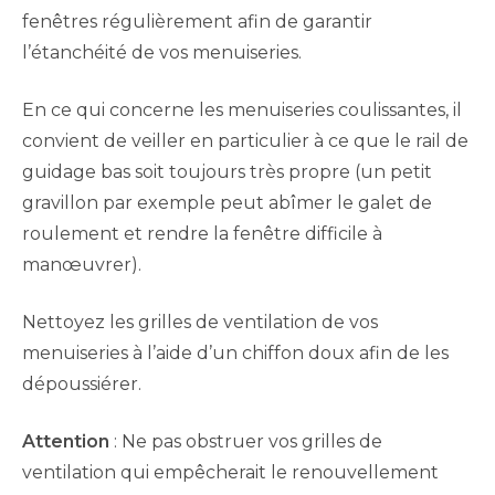
fenêtres régulièrement afin de garantir
l’étanchéité de vos menuiseries.
En ce qui concerne les menuiseries coulissantes, il
convient de veiller en particulier à ce que le rail de
guidage bas soit toujours très propre (un petit
gravillon par exemple peut abîmer le galet de
roulement et rendre la fenêtre difficile à
manœuvrer).
Nettoyez les grilles de ventilation de vos
menuiseries à l’aide d’un chiffon doux afin de les
dépoussiérer.
Attention
: Ne pas obstruer vos grilles de
ventilation qui empêcherait le renouvellement