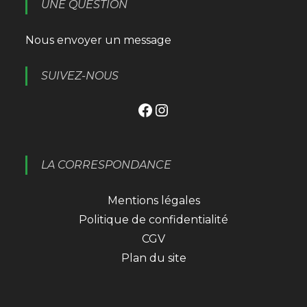
UNE QUESTION
Nous envoyer un message
SUIVEZ-NOUS
Facebook
Instagram
LA CORRESPONDANCE
Mentions légales
Politique de confidentialité
CGV
Plan du site