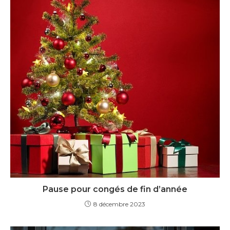
Pause pour congés de fin d’année
8 décembre 2023