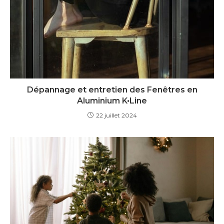
Dépannage et entretien des Fenêtres en
Aluminium K•Line
22 juillet 2024