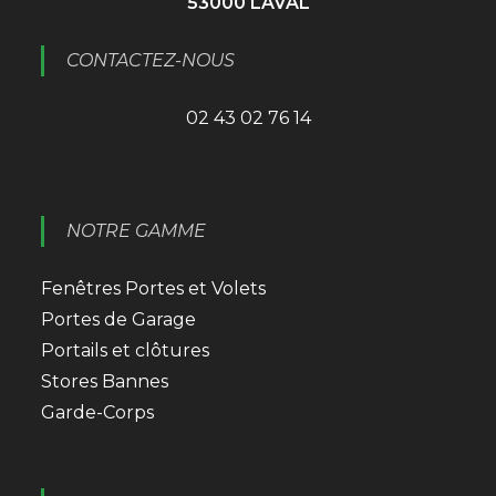
53000 LAVAL
CONTACTEZ-NOUS
02 43 02 76 14
NOTRE GAMME
Fenêtres Portes et Volets
Portes de Garage
Portails et clôtures
Stores Bannes
Garde-Corps