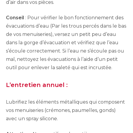
d’air dans vos pièces.
Conseil
: Pour vérifier le bon fonctionnement des
évacuations d’eau (Par les trous percés dans le bas
de vos menuiseries), versez un petit peu d’eau
dans la gorge d’évacuation et vérifiez que l’eau
s’écoule correctement. Si l’eau ne s’écoule pas ou
mal, nettoyez les évacuations à l’aide d’un petit
outil pour enlever la saleté qui est incrustée.
L’entretien annuel :
Lubrifiez les éléments métalliques qui composent
vos menuiseries (crémones, paumelles, gonds)
avec un spray silicone.