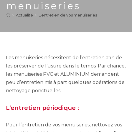
menuiseries
>
Actualité
>
L’entretien de vos menuiseries
Les menuiseries nécessitent de l’entretien afin de
les préserver de l’usure dans le temps. Par chance,
les menuiseries PVC et ALUMINIUM demandent
peu d’entretien mis à part quelques opérations de
nettoyage ponctuelles.
L’entretien périodique :
Pour l’entretien de vos menuiseries, nettoyez vos