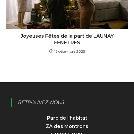
Joyeuses Fêtes de la part de LAUNAY
FENÊTRES
15 décembre 2025
RETROUVEZ-NOUS
Parc de l'habitat
ZA des Montrons