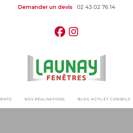
Demander un devis
02 43 02 76 14
MENTS
NOS RÉALISATIONS
BLOG ACTU ET CONSEILS