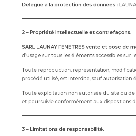
Délégué à la protection des données :
LAUNAY
2 – Propriété intellectuelle et contrefaçons.
SARL LAUNAY FENETRES vente et pose de me
d’usage sur tous les éléments accessibles sur le
Toute reproduction, représentation, modificatio
procédé utilisé, est interdite, sauf autorisation
Toute exploitation non autorisée du site ou d
et poursuivie conformément aux dispositions de
3 – Limitations de responsabilité.