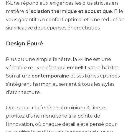
K•Line répond aux exigences les plus strictes en
matière d’
isolation thermique et acoustique
. Elle
vous garantit un confort optimal et une réduction
significative des dépenses énergétiques.
Design Épuré
Plus qu’une simple fenêtre, la K•Line est une
véritable œuvre d’art qui
embellit
votre habitat.
Son allure
contemporaine
et ses lignes épurées
s’intègrent harmonieusement à tous les styles
d’architecture.
Optez pour la fenêtre aluminium K•Line, et
profitez d’une menuiserie à la pointe de
l’innovation, où chaque détail a été pensé pour