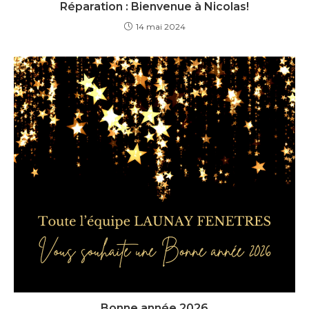
Réparation : Bienvenue à Nicolas!
14 mai 2024
Bonne année 2026