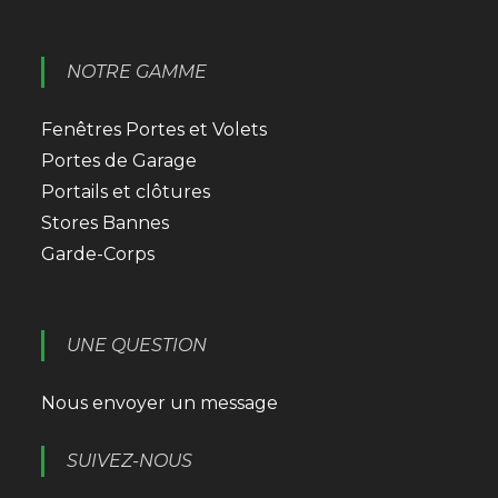
NOTRE GAMME
Fenêtres Portes et Volets
Portes de Garage
Portails et clôtures
Stores Bannes
Garde-Corps
UNE QUESTION
Nous envoyer un message
SUIVEZ-NOUS