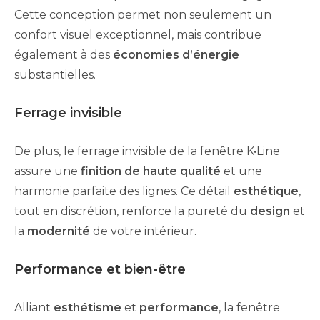
Cette conception permet non seulement un
confort visuel exceptionnel, mais contribue
également à des
économies d’énergie
substantielles.
Ferrage invisible
De plus, le ferrage invisible de la fenêtre K•Line
assure une
finition de haute qualité
et une
harmonie parfaite des lignes. Ce détail
esthétique
,
tout en discrétion, renforce la pureté du
design
et
la
modernité
de votre intérieur.
Performance et bien-être
Alliant
esthétisme
et
performance
, la fenêtre