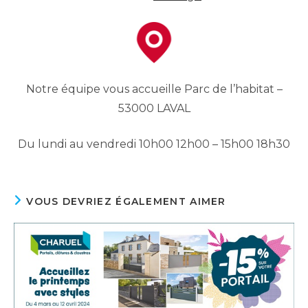
Notre équipe vous accueille Parc de l’habitat –
53000 LAVAL
Du lundi au vendredi 10h00 12h00 – 15h00 18h30
VOUS DEVRIEZ ÉGALEMENT AIMER