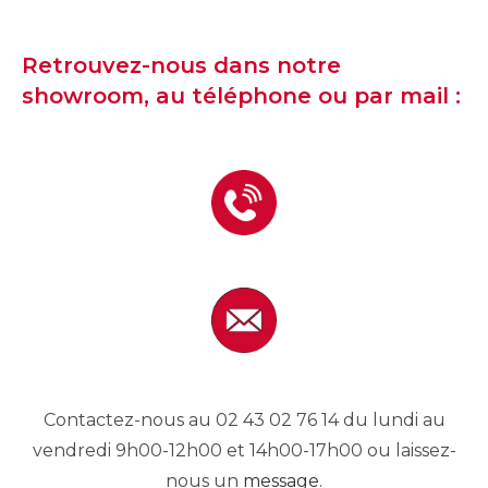
Retrouvez-nous dans notre
showroom, au téléphone ou par mail :
Contactez-nous au 02 43 02 76 14 du lundi au
vendredi 9h00-12h00 et 14h00-17h00 ou laissez-
nous un
message
.