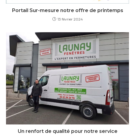
Portail Sur-mesure notre offre de printemps
13 février 2024
Un renfort de qualité pour notre service